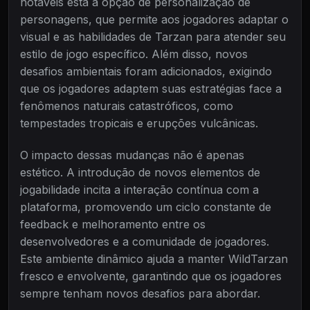
notáveis está a opção de personalização de
personagens, que permite aos jogadores adaptar o
visual e as habilidades de Tarzan para atender seu
estilo de jogo específico. Além disso, novos
desafios ambientais foram adicionados, exigindo
que os jogadores adaptem suas estratégias face a
fenômenos naturais catastróficos, como
tempestades tropicais e erupções vulcânicas.
O impacto dessas mudanças não é apenas
estético. A introdução de novos elementos de
jogabilidade incita a interação contínua com a
plataforma, promovendo um ciclo constante de
feedback e melhoramento entre os
desenvolvedores e a comunidade de jogadores.
Este ambiente dinâmico ajuda a manter WildTarzan
fresco e envolvente, garantindo que os jogadores
sempre tenham novos desafios para abordar.