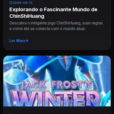
2026-06-13
Explorando o Fascinante Mundo de
ChinShiHuang
Descubra o intrigante jogo ChinShiHuang, suas regras
e como ele se conecta com o mundo atual.
Ler Mais