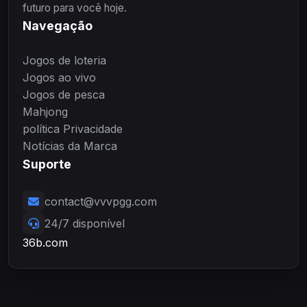
futuro para você hoje.
Navegação
Jogos de loteria
Jogos ao vivo
Jogos de pesca
Mahjong
política Privacidade
Notícias da Marca
Suporte
contact@vvvpgg.com
24/7 disponível
36b.com