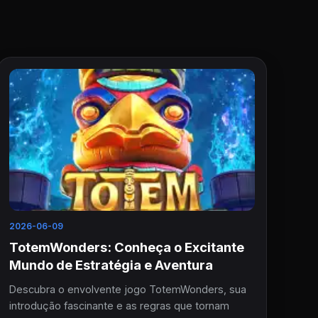
2026-06-09
TotemWonders: Conheça o Excitante
Mundo de Estratégia e Aventura
Descubra o envolvente jogo TotemWonders, sua
introdução fascinante e as regras que tornam