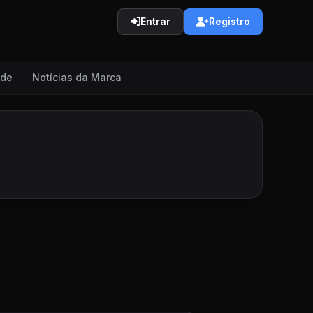
Entrar
Registro
ade
Notícias da Marca