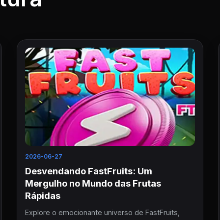
2026-06-27
Desvendando FastFruits: Um
Mergulho no Mundo das Frutas
Rápidas
Explore o emocionante universo de FastFruits,