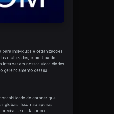
a para indivíduos e organizações.
s e utilizadas, a
política de
internet em nossas vidas diárias
 o gerenciamento dessas
onsabilidade de garantir que
es globais. Isso não apenas
precisa se destacar ao