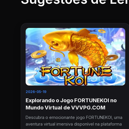
2026-05-19
Explorando o Jogo FORTUNEKOI no
Mundo Virtual de VVVPG.COM
Descubra o emocionante jogo FORTUNEKOI, uma
aventura virtual imersiva disponível na plataforma