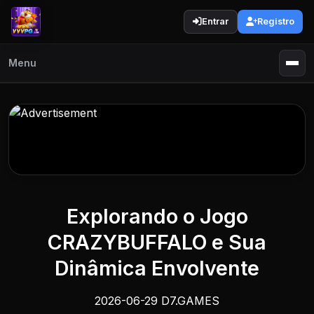
Entrar
Registro
Menu
Explorando o Jogo
CRAZYBUFFALO e Sua
Dinâmica Envolvente
2026-06-29
D7.GAMES