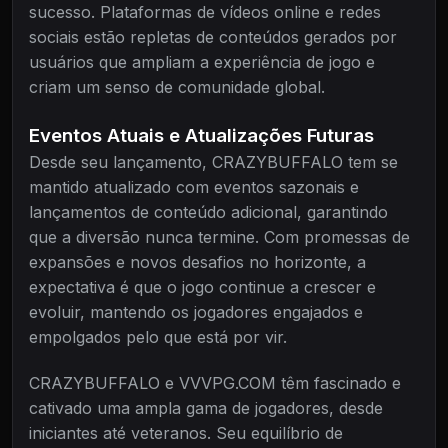
sucesso. Plataformas de vídeos online e redes
sociais estão repletas de conteúdos gerados por
usuários que ampliam a experiência de jogo e
criam um senso de comunidade global.
Eventos Atuais e Atualizações Futuras
Desde seu lançamento, CRAZYBUFFALO tem se
mantido atualizado com eventos sazonais e
lançamentos de conteúdo adicional, garantindo
que a diversão nunca termine. Com promessas de
expansões e novos desafios no horizonte, a
expectativa é que o jogo continue a crescer e
evoluir, mantendo os jogadores engajados e
empolgados pelo que está por vir.
CRAZYBUFFALO e VVVPG.COM têm fascinado e
cativado uma ampla gama de jogadores, desde
iniciantes até veteranos. Seu equilíbrio de