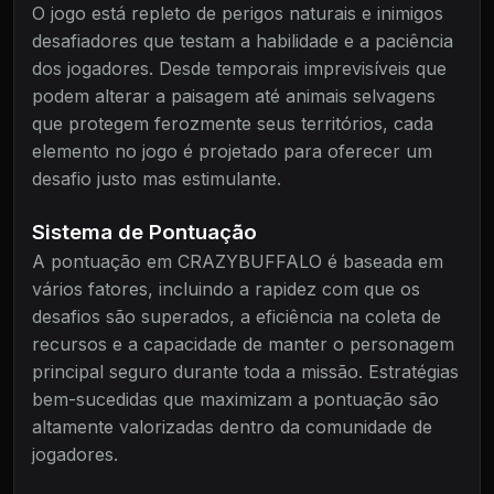
O jogo está repleto de perigos naturais e inimigos
desafiadores que testam a habilidade e a paciência
dos jogadores. Desde temporais imprevisíveis que
podem alterar a paisagem até animais selvagens
que protegem ferozmente seus territórios, cada
elemento no jogo é projetado para oferecer um
desafio justo mas estimulante.
Sistema de Pontuação
A pontuação em CRAZYBUFFALO é baseada em
vários fatores, incluindo a rapidez com que os
desafios são superados, a eficiência na coleta de
recursos e a capacidade de manter o personagem
principal seguro durante toda a missão. Estratégias
bem-sucedidas que maximizam a pontuação são
altamente valorizadas dentro da comunidade de
jogadores.