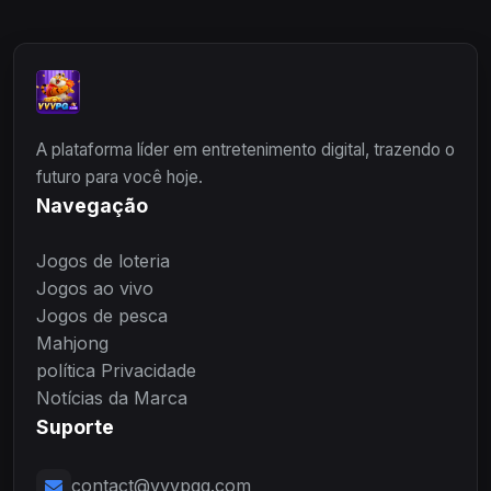
A plataforma líder em entretenimento digital, trazendo o
futuro para você hoje.
Navegação
Jogos de loteria
Jogos ao vivo
Jogos de pesca
Mahjong
política Privacidade
Notícias da Marca
Suporte
contact@vvvpgg.com