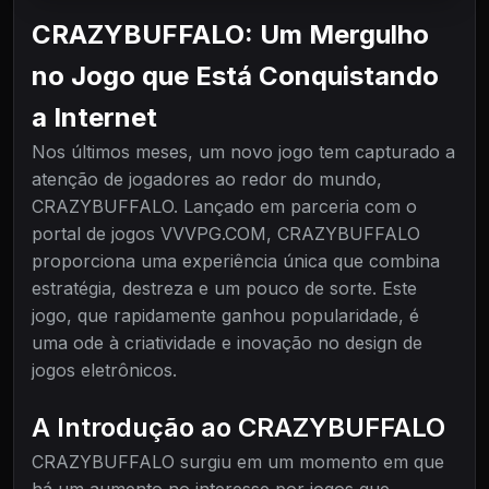
CRAZYBUFFALO: Um Mergulho
no Jogo que Está Conquistando
a Internet
Nos últimos meses, um novo jogo tem capturado a
atenção de jogadores ao redor do mundo,
CRAZYBUFFALO. Lançado em parceria com o
portal de jogos VVVPG.COM, CRAZYBUFFALO
proporciona uma experiência única que combina
estratégia, destreza e um pouco de sorte. Este
jogo, que rapidamente ganhou popularidade, é
uma ode à criatividade e inovação no design de
jogos eletrônicos.
A Introdução ao CRAZYBUFFALO
CRAZYBUFFALO surgiu em um momento em que
há um aumento no interesse por jogos que