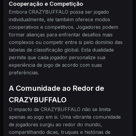
Cooperação e Competição
Embora CRAZYBUFFALO possa ser jogado
individualmente, ele também oferece modos
cooperativos e competitivos. Jogadores podem
formar alianças para enfrentar desafios mais
complexos ou competir entre si pelo domínio das
tabelas de classificação global. Esta dualidade
permite que cada jogador personalize sua
experiência de jogo de acordo com suas
preferências.
A Comunidade ao Redor de
CRAZYBUFFALO
O impacto de CRAZYBUFFALO não se limita
apenas ao jogo em si. Uma vibrante comunidade
de jogadores surgiu ao redor do mundo,
compartilhando dicas, truques e histórias de