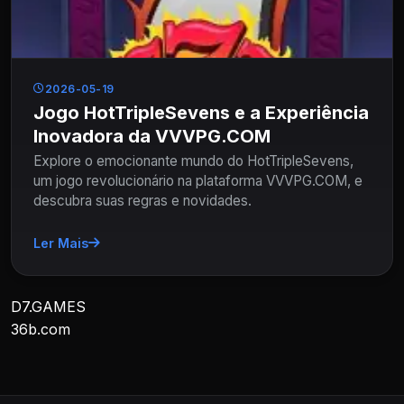
2026-05-19
Jogo HotTripleSevens e a Experiência
Inovadora da VVVPG.COM
Explore o emocionante mundo do HotTripleSevens,
um jogo revolucionário na plataforma VVVPG.COM, e
descubra suas regras e novidades.
Ler Mais
D7.GAMES
36b.com