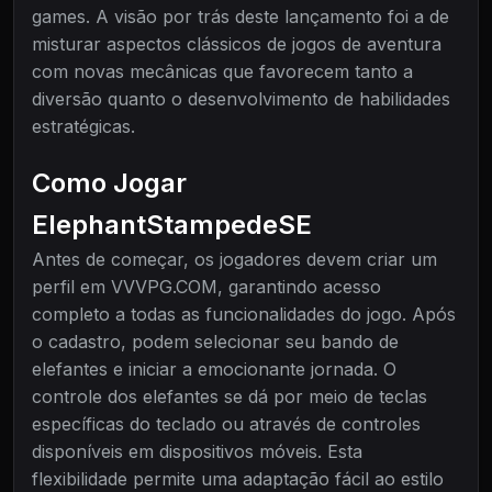
games. A visão por trás deste lançamento foi a de
misturar aspectos clássicos de jogos de aventura
com novas mecânicas que favorecem tanto a
diversão quanto o desenvolvimento de habilidades
estratégicas.
Como Jogar
ElephantStampedeSE
Antes de começar, os jogadores devem criar um
perfil em VVVPG.COM, garantindo acesso
completo a todas as funcionalidades do jogo. Após
o cadastro, podem selecionar seu bando de
elefantes e iniciar a emocionante jornada. O
controle dos elefantes se dá por meio de teclas
específicas do teclado ou através de controles
disponíveis em dispositivos móveis. Esta
flexibilidade permite uma adaptação fácil ao estilo