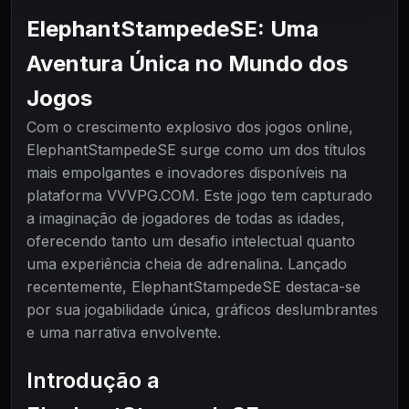
ElephantStampedeSE: Uma
Aventura Única no Mundo dos
Jogos
Com o crescimento explosivo dos jogos online,
ElephantStampedeSE surge como um dos títulos
mais empolgantes e inovadores disponíveis na
plataforma VVVPG.COM. Este jogo tem capturado
a imaginação de jogadores de todas as idades,
oferecendo tanto um desafio intelectual quanto
uma experiência cheia de adrenalina. Lançado
recentemente, ElephantStampedeSE destaca-se
por sua jogabilidade única, gráficos deslumbrantes
e uma narrativa envolvente.
Introdução a