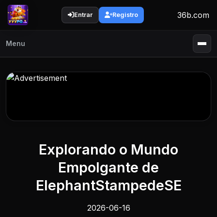
36b.com
Entrar
Registro
Menu
Explorando o Mundo
Empolgante de
ElephantStampedeSE
2026-06-16