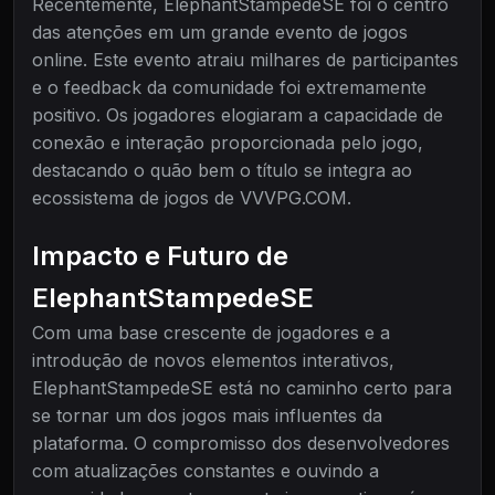
Recentemente, ElephantStampedeSE foi o centro
das atenções em um grande evento de jogos
online. Este evento atraiu milhares de participantes
e o feedback da comunidade foi extremamente
positivo. Os jogadores elogiaram a capacidade de
conexão e interação proporcionada pelo jogo,
destacando o quão bem o título se integra ao
ecossistema de jogos de VVVPG.COM.
Impacto e Futuro de
ElephantStampedeSE
Com uma base crescente de jogadores e a
introdução de novos elementos interativos,
ElephantStampedeSE está no caminho certo para
se tornar um dos jogos mais influentes da
plataforma. O compromisso dos desenvolvedores
com atualizações constantes e ouvindo a