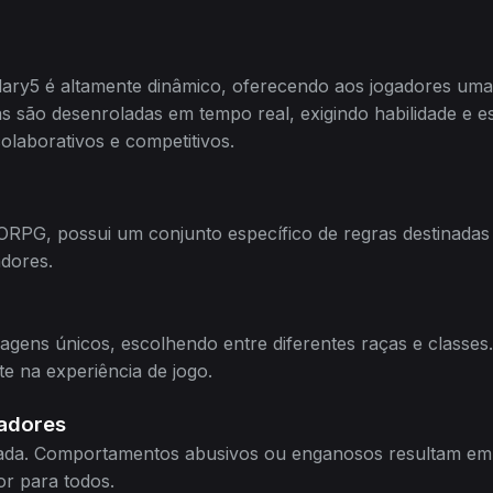
ary5 é altamente dinâmico, oferecendo aos jogadores uma
as são desenroladas em tempo real, exigindo habilidade e 
laborativos e competitivos.
PG, possui um conjunto específico de regras destinadas 
adores.
agens únicos, escolhendo entre diferentes raças e classes
te na experiência de jogo.
adores
ivada. Comportamentos abusivos ou enganosos resultam em 
r para todos.