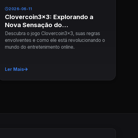
2026-06-11
Clovercoin3x3: Explorando a
Nova Sensação do
Entretenimento Virtual
Descubra o jogo Clovercoin3x3, suas regras
envolventes e como ele está revolucionando o
mundo do entretenimento online.
Ler Mais