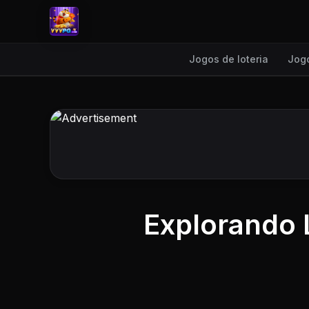
Jogos de loteria
Jogo
Explorando