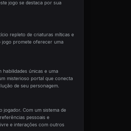
ste jogo se destaca por sua
io repleto de criaturas míticas e
o jogo promete oferecer uma
 habilidades únicas e uma
 um misterioso portal que conecta
volução de seu personagem.
o jogador. Com um sistema de
referências pessoais e
livre e interações com outros