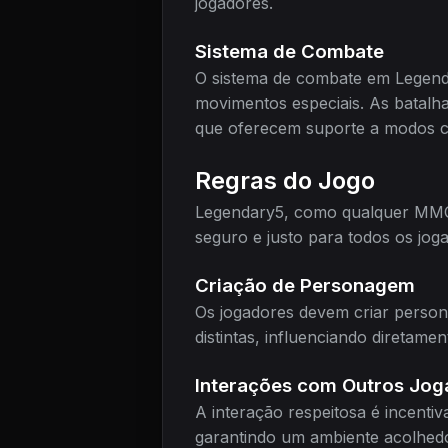
jogadores.
Sistema de Combate
O sistema de combate em Legend
movimentos especiais. As batalh
que oferecem suporte a modos co
Regras do Jogo
Legendary5, como qualquer MMOR
seguro e justo para todos os jog
Criação de Personagem
Os jogadores devem criar person
distintas, influenciando diretamen
Interações com Outros Jog
A interação respeitosa é incent
garantindo um ambiente acolhedo