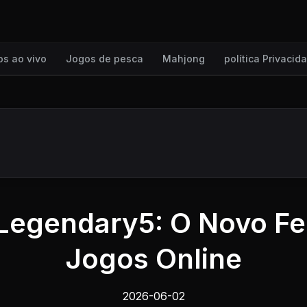
s ao vivo
Jogos de pesca
Mahjong
política Privacid
 Legendary5: O Novo F
Jogos Online
2026-06-02