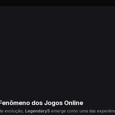
Fenômeno dos Jogos Online
te evolução,
Legendary5
emerge como uma das experiência