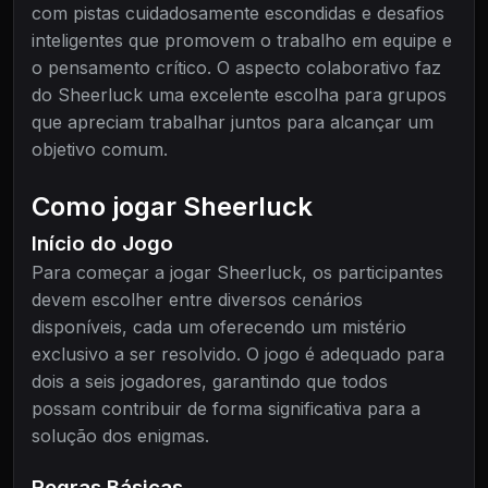
com pistas cuidadosamente escondidas e desafios
inteligentes que promovem o trabalho em equipe e
o pensamento crítico. O aspecto colaborativo faz
do Sheerluck uma excelente escolha para grupos
que apreciam trabalhar juntos para alcançar um
objetivo comum.
Como jogar Sheerluck
Início do Jogo
Para começar a jogar Sheerluck, os participantes
devem escolher entre diversos cenários
disponíveis, cada um oferecendo um mistério
exclusivo a ser resolvido. O jogo é adequado para
dois a seis jogadores, garantindo que todos
possam contribuir de forma significativa para a
solução dos enigmas.
Regras Básicas