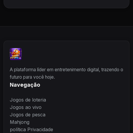
A plataforma líder em entretenimento digital, trazendo o
futuro para você hoje.
Navegação
Jogos de loteria
Jogos ao vivo
Jogos de pesca
Mahjong
política Privacidade