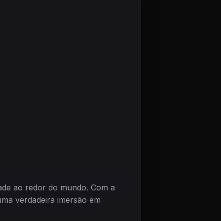
dade ao redor do mundo. Com a
uma verdadeira imersão em