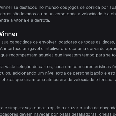
inner se destacou no mundo dos jogos de corrida por su
gadores são levados a um universo onde a velocidade é a 
tre a vitória e a derrota.
Winner
sua capacidade de envolver jogadores de todas as idades, 
 A interface amigável e intuitiva oferece uma curva de apr
 que recompensam aqueles que investem tempo para se tor
ma vasta seleção de carros, cada um com características ú
culos, adicionando um nível extra de personalização e estr
 efeitos que criam uma atmosfera de velocidade e tensão,
a é simples: seja o mais rápido a cruzar a linha de chega
jogadores devem navegar por pistas desafiadoras, cheias d