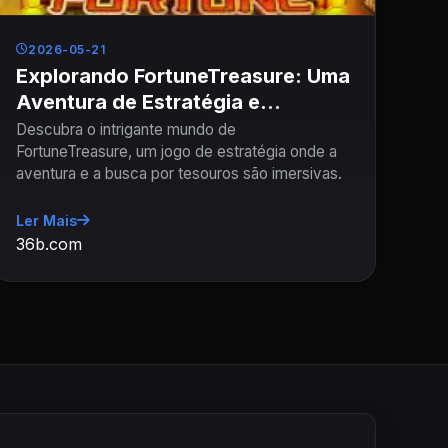
2026-05-21
Explorando FortuneTreasure: Uma
Aventura de Estratégia e
Riquezas
Descubra o intrigante mundo de
FortuneTreasure, um jogo de estratégia onde a
aventura e a busca por tesouros são imersivas.
Ler Mais
36b.com