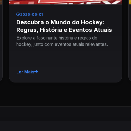
2026-06-01
Descubra o Mundo do Hockey:
Regras, História e Eventos Atuais
Explore a fascinante história e regras do
hockey, junto com eventos atuais relevantes.
Ler Mais