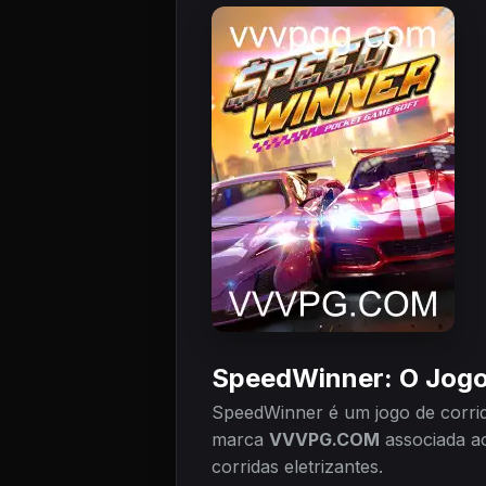
SpeedWinner: O Jogo 
SpeedWinner é um jogo de corrid
marca
VVVPG.COM
associada a
corridas eletrizantes.