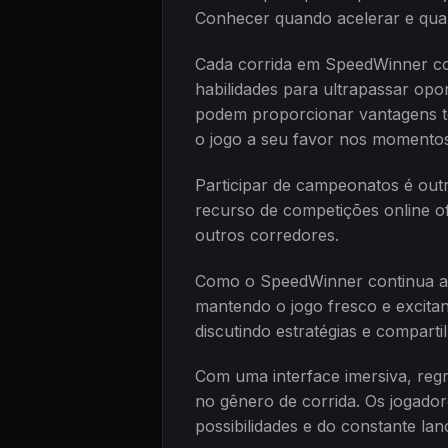
Conhecer quando acelerar e quand
Cada corrida em SpeedWinner con
habilidades para ultrapassar opo
podem proporcionar vantagens te
o jogo a seu favor nos momentos 
Participar de campeonatos é out
recurso de competições online o
outros corredores.
Como o SpeedWinner continua a e
mantendo o jogo fresco e excita
discutindo estratégias e compart
Com uma interface imersiva, reg
no gênero de corrida. Os jogado
possibilidades e do constante l