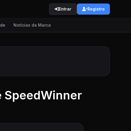
Entrar
Registro
ade
Notícias da Marca
e SpeedWinner