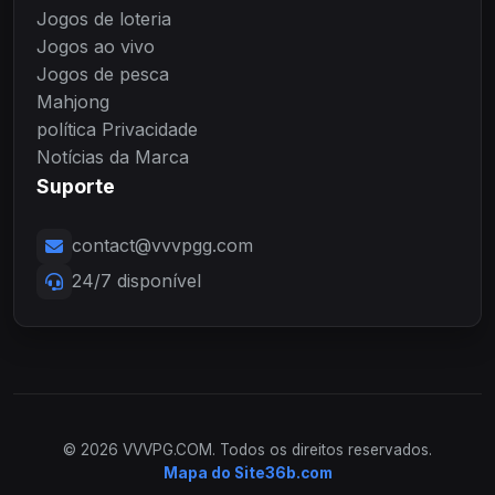
Jogos de loteria
Jogos ao vivo
Jogos de pesca
Mahjong
política Privacidade
Notícias da Marca
Suporte
contact@vvvpgg.com
24/7 disponível
© 2026 VVVPG.COM. Todos os direitos reservados.
Mapa do Site
36b.com