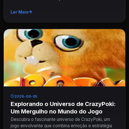
Ler Mais
2026-06-05
Explorando o Universo de CrazyPoki:
Um Mergulho no Mundo do Jogo
Descubra o fascinante universo de CrazyPoki, um
jogo envolvente que combina emoção e estratégia