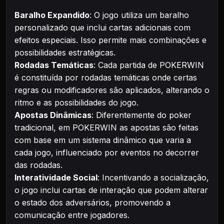
Baralho Expandido
: O jogo utiliza um baralho
personalizado que inclui cartas adicionais com
efeitos especiais. Isso permite mais combinações e
possibilidades estratégicas.
Rodadas Temáticas
: Cada partida de POKERWIN
é constituída por rodadas temáticas onde certas
regras ou modificadores são aplicados, alterando o
ritmo e as possibilidades do jogo.
Apostas Dinâmicas
: Diferentemente do poker
tradicional, em POKERWIN as apostas são feitas
com base em um sistema dinâmico que varia a
cada jogo, influenciado por eventos no decorrer
das rodadas.
Interatividade Social
: Incentivando a socialização,
o jogo inclui cartas de interação que podem alterar
o estado dos adversários, promovendo a
comunicação entre jogadores.