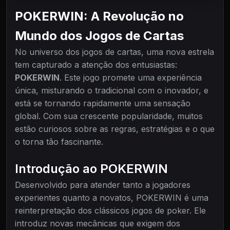
POKERWIN: A Revolução no
Mundo dos Jogos de Cartas
No universo dos jogos de cartas, uma nova estrela
tem capturado a atenção dos entusiastas:
POKERWIN
. Este jogo promete uma experiência
única, misturando o tradicional com o inovador, e
está se tornando rapidamente uma sensação
global. Com sua crescente popularidade, muitos
estão curiosos sobre as regras, estratégias e o que
o torna tão fascinante.
Introdução ao POKERWIN
Desenvolvido para atender tanto a jogadores
experientes quanto a novatos, POKERWIN é uma
reinterpretação dos clássicos jogos de poker. Ele
introduz novas mecânicas que exigem dos